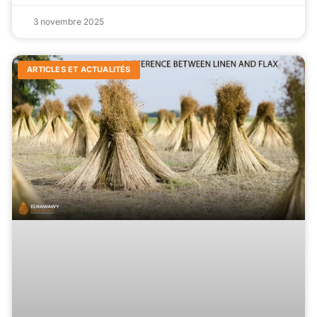
3 novembre 2025
ARTICLES ET ACTUALITÉS