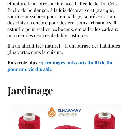
et naturelle à votre cuisine avec la ficelle de lin. Cette
ficelle de boulanger, à la fois décorative et pratique,
s’utilise aussi bien pour l’emballage, la présentation
des plats ou encore pour des créations artisanales.
Il
est utile pour sceller les bocaux, emballer les cadeaux
ou créer des centres de table rustiques.
Il a un attrait très naturel – il encourage des habitudes
plus vertes dans la cuisine.
En savoir plus :
7 avantages puissants du fil de lin
pour une vie durable
Jardinage