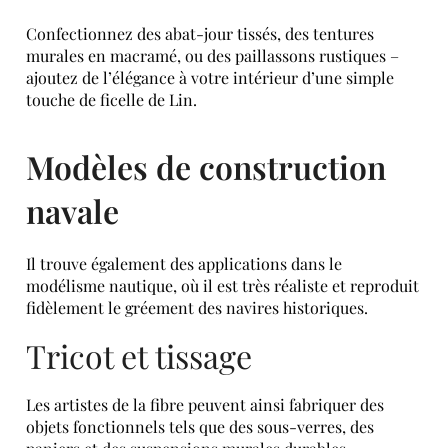
Confectionnez des abat-jour tissés, des tentures
murales en macramé, ou des paillassons rustiques –
ajoutez de l’élégance à votre intérieur d’une simple
touche de ficelle de Lin.
Modèles de construction
navale
Il trouve également des applications dans le
modélisme nautique, où il est très réaliste et reproduit
fidèlement le gréement des navires historiques.
Tricot et tissage
Les artistes de la fibre peuvent ainsi fabriquer des
objets fonctionnels tels que des sous-verres, des