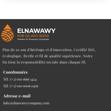
Plus de 50 ans d'héritage et d'innovation. Certifié ISO,
écologique, ficelle et fil de qualité supérieure. Notre
lin tisse la responsabilité sociale dans chaque fil.
Coordonnées
Tél : (+2) 010 1666 3424
Tél : (+2) 010 0006 0456
Adresse e-mail
info@elnawawycompany.com