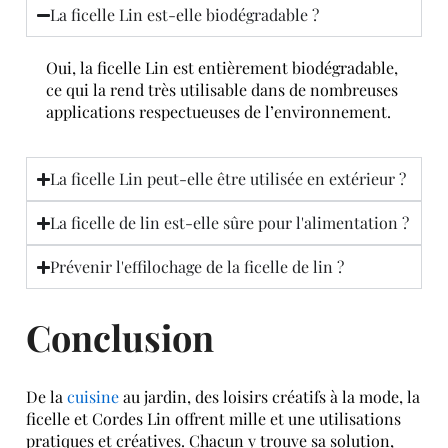
La ficelle Lin est-elle biodégradable ?
Oui, la ficelle Lin est entièrement biodégradable,
ce qui la rend très utilisable dans de nombreuses
applications respectueuses de l’environnement.
La ficelle Lin peut-elle être utilisée en extérieur ?
La ficelle de lin est-elle sûre pour l'alimentation ?
Prévenir l'effilochage de la ficelle de lin ?
Conclusion
De la
cuisine
au jardin, des loisirs créatifs à la mode, la
ficelle et Cordes Lin offrent mille et une utilisations
pratiques et créatives. Chacun y trouve sa solution,