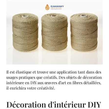
Il est élastique et trouve une application tant dans des
usages pratiques que créatifs. Des objets de décoration
intérieure en DIY aux œuvres d’art en fibres détaillées,
il enrichira votre créativité.
Décoration d'intérieur DIY