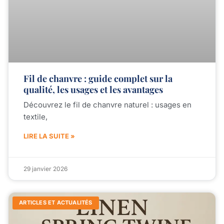
Fil de chanvre : guide complet sur la
qualité, les usages et les avantages
Découvrez le fil de chanvre naturel : usages en
textile,
LIRE LA SUITE »
29 janvier 2026
ARTICLES ET ACTUALITÉS