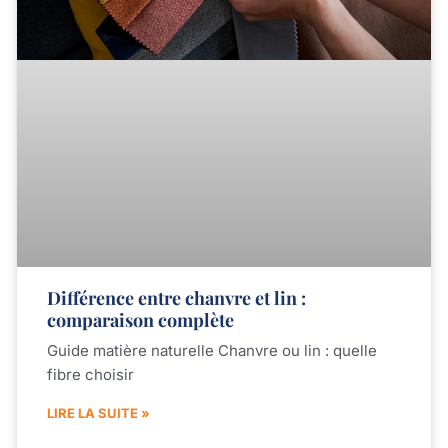
Différence entre chanvre et lin :
comparaison complète
Guide matière naturelle Chanvre ou lin : quelle
fibre choisir
LIRE LA SUITE »