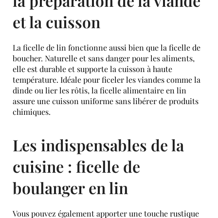
la préparation de la viande
et la cuisson
La ficelle de lin fonctionne aussi bien que la ficelle de
boucher. Naturelle et sans danger pour les aliments,
elle est durable et supporte la cuisson à haute
température. Idéale pour ficeler les viandes comme la
dinde ou lier les rôtis, la ficelle alimentaire en lin
assure une cuisson uniforme sans libérer de produits
chimiques.
Les indispensables de la
cuisine : ficelle de
boulanger en lin
Vous pouvez également apporter une touche rustique