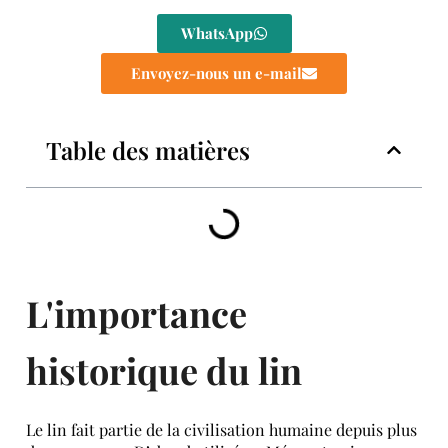
WhatsApp
Envoyez-nous un e-mail
Table des matières
L'importance
historique du lin
Le lin fait partie de la civilisation humaine depuis plus