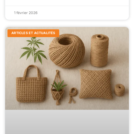
1 février 2026
ARTICLES ET ACTUALITÉS