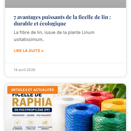
7 avantages puissants de la ficelle de lin :
durable et écologique
La fibre de lin, issue de la plante Linum
usitatissimum,
LIRE LA SUITE »
14 avril 2026
ARTICLES ET ACTUALITÉS