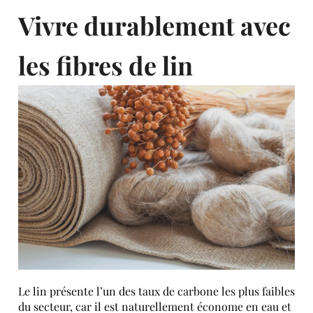
Vivre durablement avec
les fibres de lin
Le lin présente l’un des taux de carbone les plus faibles
du secteur, car il est naturellement économe en eau et