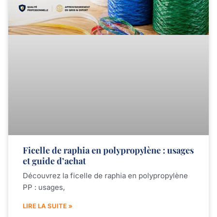
Ficelle de raphia en polypropylène : usages
et guide d’achat
Découvrez la ficelle de raphia en polypropylène
PP : usages,
LIRE LA SUITE »