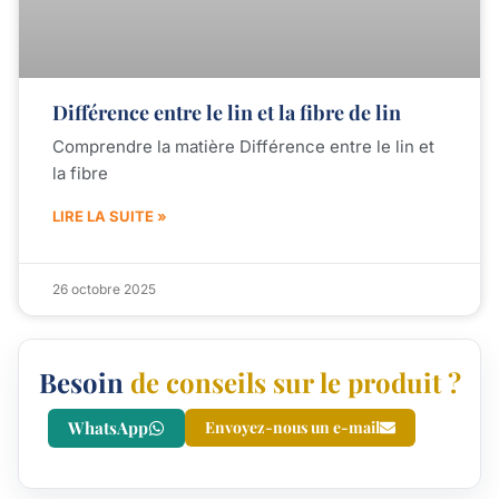
Différence entre le lin et la fibre de lin
Comprendre la matière Différence entre le lin et
la fibre
LIRE LA SUITE »
26 octobre 2025
Besoin
de conseils sur le produit ?
WhatsApp
Envoyez-nous un e-mail