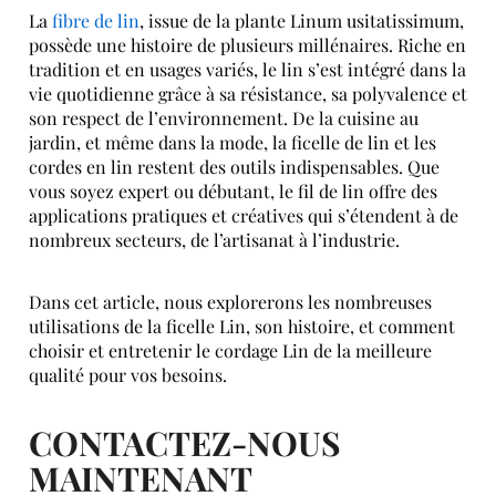
La
fibre de lin
, issue de la plante Linum usitatissimum,
possède une histoire de plusieurs millénaires. Riche en
tradition et en usages variés, le lin s’est intégré dans la
vie quotidienne grâce à sa résistance, sa polyvalence et
son respect de l’environnement. De la cuisine au
jardin, et même dans la mode, la ficelle de lin et les
cordes en lin restent des outils indispensables. Que
vous soyez expert ou débutant, le fil de lin offre des
applications pratiques et créatives qui s’étendent à de
nombreux secteurs, de l’artisanat à l’industrie.
Dans cet article, nous explorerons les nombreuses
utilisations de la ficelle Lin, son histoire, et comment
choisir et entretenir le cordage Lin de la meilleure
qualité pour vos besoins.
CONTACTEZ-NOUS
MAINTENANT