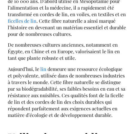
de 10 000 ans. D’abord utilisé en Mésopotamie pour
l’alimentation et la médecine, il a rapidement été
transformé en cordes de lin, en voiles, en textiles et en
ficelles de lin
. Cette fibre naturelle a ainsi marqué
l’histoire en devenant un matériau essentiel et durable
pour de nombreuses cultures.
De nombreuses cultures anciennes, notamment en
Égypte, en Chine et en Europe, valorisaient le lin en
tant que plante robuste et utile.
Aujourd’hui, le
lin
demeure une ressource écologique
et polyvalente, utilisée dans de nombreuses industries
à travers le monde. Cette fibre naturelle se distingue
par sa biodégradabilité, ses faibles besoins en eau et sa
résistance aux nuisibles. Ces qualités font de la ficelle
de lin et des cordes de lin des choix durables qui
répondent parfaitement aux exigences actuelles en
matière d’écologie et de développement durable.