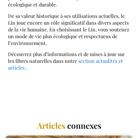
écologique et durable.
De sa valeur historique à ses utilisations actuelles, le
Lin joue encore un rôle significatif dans divers aspects
de la vie humaine. En choisissant le Lin, vous soutenez
un mode de vie plus écologique et respectueux de
l’environnement.
Découvrez plus d’informations et de mises à jour sur
les fibres naturelles dans notre
section actualités et
articles
.
Articles
connexes