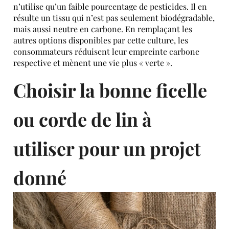
n’utilise qu’un faible pourcentage de pesticides. Il en
résulte un tissu qui n’est pas seulement biodégradable,
mais aussi neutre en carbone. En remplaçant les
autres options disponibles par cette culture, les
consommateurs réduisent leur empreinte carbone
respective et mènent une vie plus « verte ».
Choisir la bonne ficelle
ou corde de lin à
utiliser pour un projet
donné