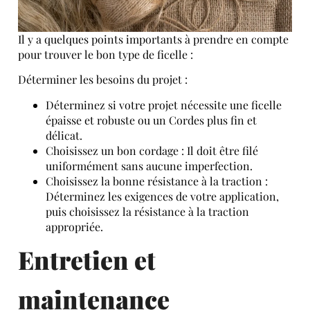
Il y a quelques points importants à prendre en compte
pour trouver le bon type de ficelle :
Déterminer les besoins du projet :
Déterminez si votre projet nécessite une ficelle
épaisse et robuste ou un Cordes plus fin et
délicat.
Choisissez un bon cordage : Il doit être filé
uniformément sans aucune imperfection.
Choisissez la bonne résistance à la traction :
Déterminez les exigences de votre application,
puis choisissez la résistance à la traction
appropriée.
Entretien et
maintenance