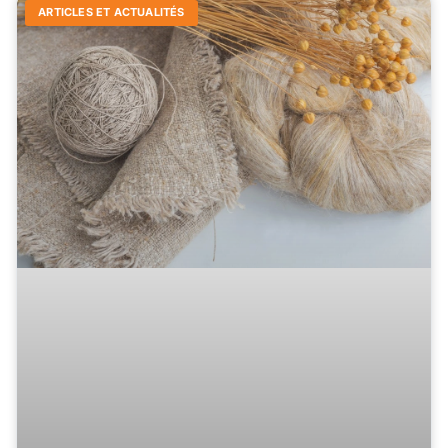
ARTICLES ET ACTUALITÉS