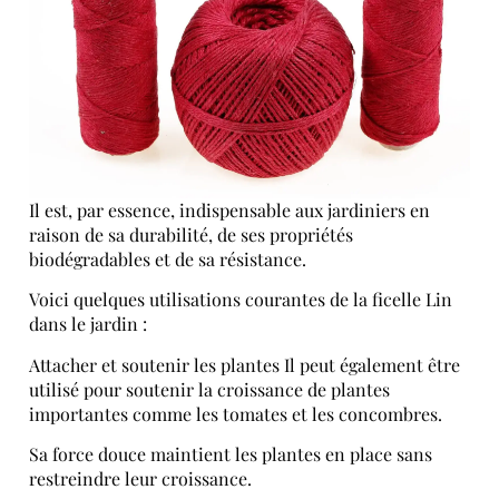
Il est, par essence, indispensable aux jardiniers en
raison de sa durabilité, de ses propriétés
biodégradables et de sa résistance.
Voici quelques utilisations courantes de la ficelle Lin
dans le jardin :
Attacher et soutenir les plantes Il peut également être
utilisé pour soutenir la croissance de plantes
importantes comme les tomates et les concombres.
Sa force douce maintient les plantes en place sans
restreindre leur croissance.