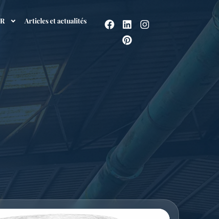
SR
Articles et actualités