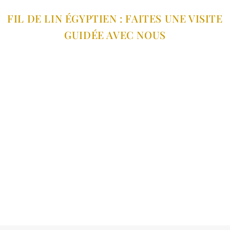
FIL DE LIN ÉGYPTIEN : FAITES UNE VISITE
GUIDÉE AVEC NOUS