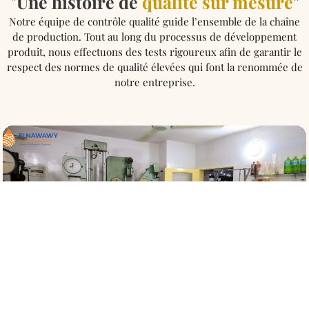
"Une histoire de
qualité sur mesure
"
Notre équipe de contrôle qualité guide l’ensemble de la chaîne
de production. Tout au long du processus de développement
produit, nous effectuons des tests rigoureux afin de garantir le
respect des normes de qualité élevées qui font la renommée de
notre entreprise.