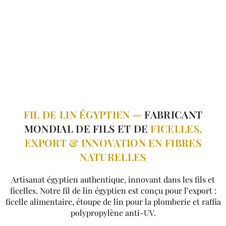
FIL DE LIN ÉGYPTIEN —
FABRICANT
MONDIAL DE FILS ET DE
FICELLES,
EXPORT & INNOVATION EN FIBRES
NATURELLES
Artisanat égyptien authentique, innovant dans les fils et
ficelles. Notre fil de lin égyptien est conçu pour l’export :
ficelle alimentaire, étoupe de lin pour la plomberie et raffia
polypropylène anti-UV.