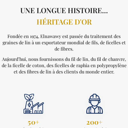
UNE LONGUE HISTOIRE...
HÉRITAGE D'OR
Fondée en 1974, Elnawawy est passée du traitement des
graines de lin à un exportateur mondial de fils, de ficelles et
de fibres.
Aujourd’hui, nous fournissons du fil de lin, du fil de chanvre,
de la ficelle de coton, des ficelles de raphia en polypropylène
et des fibres de lin à des clients du monde entier.
50+
200+