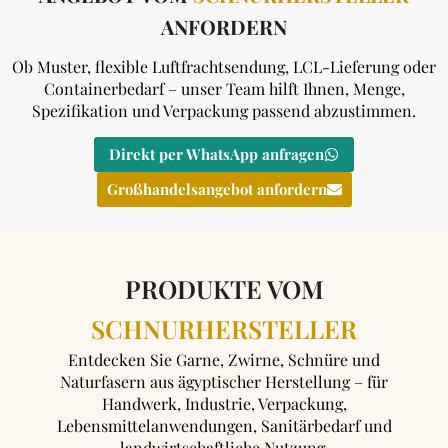
ANFORDERN
Ob Muster, flexible Luftfrachtsendung, LCL-Lieferung oder
Containerbedarf – unser Team hilft Ihnen, Menge,
Spezifikation und Verpackung passend abzustimmen.
Direkt per WhatsApp anfragen
Großhandelsangebot anfordern
PRODUKTE VOM
SCHNURHERSTELLER
Entdecken Sie Garne, Zwirne, Schnüre und
Naturfasern aus ägyptischer Herstellung – für
Handwerk, Industrie, Verpackung,
Lebensmittelanwendungen, Sanitärbedarf und
landwirtschaftliche Nutzung.