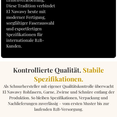
Diese Tradition verbindet
El Nawawy heute mit
moderner Fertigung,
sorgfältiger Faserauswahl
und exportfertigen
Spezifikationen für
internationale B2B-
Kunden.
Kontrollierte Qualität.
Stabile
Spezifikationen.
Als Schnurhersteller mit eigener Qualitätskontrolle überwacht
El Nawawy Rohfasern, Garne, Zwirne und Schnüre entlang der
Produktion. So bleiben Spezifikationen, Verpackung und
Nachlieferungen zuverlässig – vom ersten Muster bis zur
laufenden B2B-Versorgung.