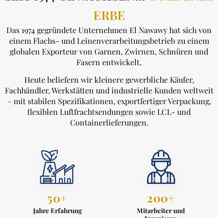
ERBE
Das 1974 gegründete Unternehmen El Nawawy hat sich von
einem Flachs- und Leinenverarbeitungsbetrieb zu einem
globalen Exporteur von Garnen, Zwirnen, Schnüren und
Fasern entwickelt.
Heute beliefern wir kleinere gewerbliche Käufer,
Fachhändler, Werkstätten und industrielle Kunden weltweit
– mit stabilen Spezifikationen, exportfertiger Verpackung,
flexiblen Luftfrachtsendungen sowie LCL- und
Containerlieferungen.
50+
200+
Jahre Erfahrung
Mitarbeiter und