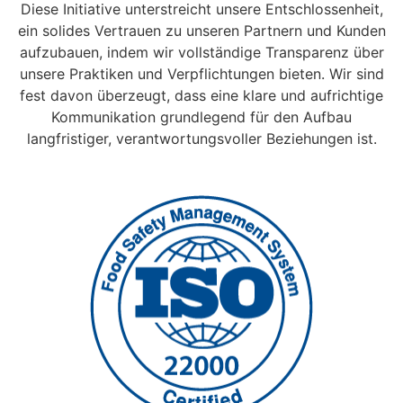
Diese Initiative unterstreicht unsere Entschlossenheit,
ein solides Vertrauen zu unseren Partnern und Kunden
aufzubauen, indem wir vollständige Transparenz über
unsere Praktiken und Verpflichtungen bieten. Wir sind
fest davon überzeugt, dass eine klare und aufrichtige
Kommunikation grundlegend für den Aufbau
langfristiger, verantwortungsvoller Beziehungen ist.