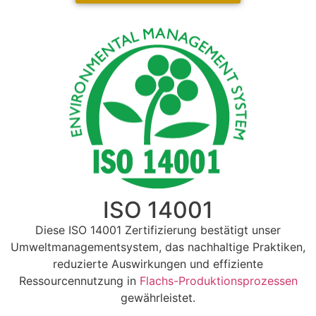
ISO 14001
Diese ISO 14001 Zertifizierung bestätigt unser
Umweltmanagementsystem, das nachhaltige Praktiken,
reduzierte Auswirkungen und effiziente
Ressourcennutzung in
Flachs-Produktionsprozessen
gewährleistet.