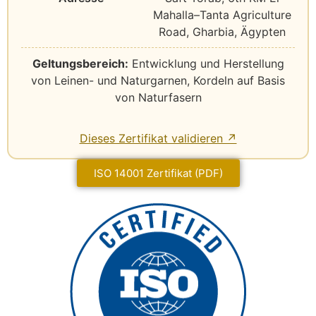
Mahalla–Tanta Agriculture
Road, Gharbia, Ägypten
Geltungsbereich:
Entwicklung und Herstellung
von Leinen- und Naturgarnen, Kordeln auf Basis
von Naturfasern
Dieses Zertifikat validieren ↗
ISO 14001 Zertifikat (PDF)