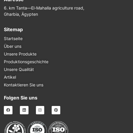
6. km Tanta—El-Mahalla agriculture road,
Gharbia, Ägypten
Sitemap
Startseite
Über uns
Unsere Produkte
Produktionsgeschichte
Unsere Qualität
Artikel
Kontaktieren Sie uns
Folgen Sie uns