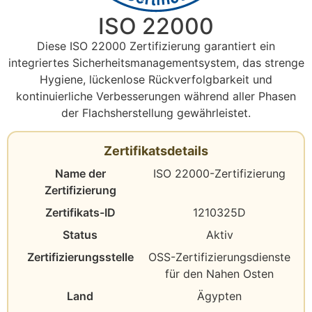
ISO 22000
Diese ISO 22000 Zertifizierung garantiert ein
integriertes Sicherheitsmanagementsystem, das strenge
Hygiene, lückenlose Rückverfolgbarkeit und
kontinuierliche Verbesserungen während aller Phasen
der Flachsherstellung gewährleistet.
Zertifikatsdetails
Name der
ISO 22000-Zertifizierung
Zertifizierung
Zertifikats-ID
1210325D
Status
Aktiv
Zertifizierungsstelle
OSS-Zertifizierungsdienste
für den Nahen Osten
Land
Ägypten