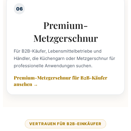
06
Premium-
Metzgerschnur
Für B2B-Käufer, Lebensmittelbetriebe und
Händler, die Küchengarn oder Metzgerschnur für
professionelle Anwendungen suchen.
Premium-Metzgerschnur für B2B-Käufer
ansehen →
VERTRAUEN FÜR B2B-EINKÄUFER