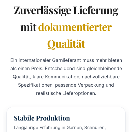
Zuverlässige Lieferung
mit
dokumentierter
Qualität
Ein internationaler Garnlieferant muss mehr bieten
als einen Preis. Entscheidend sind gleichbleibende
Qualität, klare Kommunikation, nachvollziehbare
Spezifikationen, passende Verpackung und
realistische Lieferoptionen.
Stabile Produktion
Langjährige Erfahrung in Garnen, Schnüren,