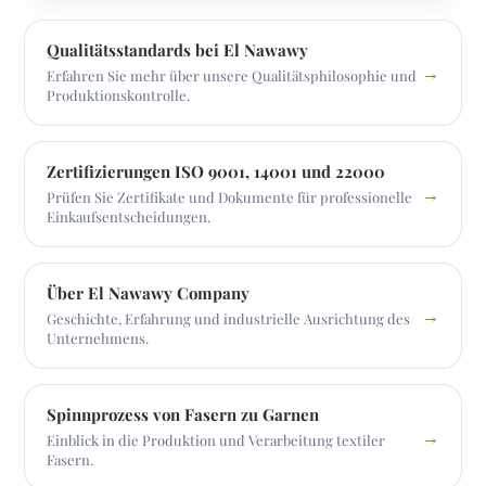
Qualitätsstandards bei El Nawawy
→
Erfahren Sie mehr über unsere Qualitätsphilosophie und
Produktionskontrolle.
Zertifizierungen ISO 9001, 14001 und 22000
→
Prüfen Sie Zertifikate und Dokumente für professionelle
Einkaufsentscheidungen.
Über El Nawawy Company
→
Geschichte, Erfahrung und industrielle Ausrichtung des
Unternehmens.
Spinnprozess von Fasern zu Garnen
→
Einblick in die Produktion und Verarbeitung textiler
Fasern.