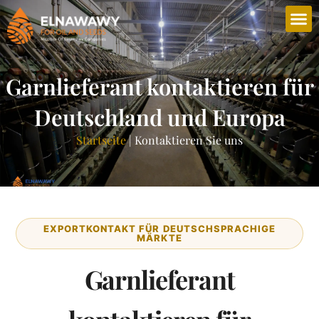
Garnlieferant kontaktieren für
Deutschland und Europa
Startseite
|
Kontaktieren Sie uns
EXPORTKONTAKT FÜR DEUTSCHSPRACHIGE
MÄRKTE
Garnlieferant