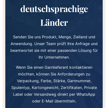
deutschsprachige
Länder
Senden Sie uns Produkt, Menge, Zielland und
Anwendung. Unser Team prüft Ihre Anfrage und
beantwortet sie mit einer passenden Lösung für
Ihr Unternehmen.
Wenn Sie einen Garnlieferant kontaktieren
möchten, können Sie Anforderungen zu
Verpackung, Farbe, Stärke, Garnnummer,
Spulentyp, Kartongewicht, Zertifikaten, Private
Label oder Versandweg direkt per WhatsApp
oder E-Mail übermitteln.