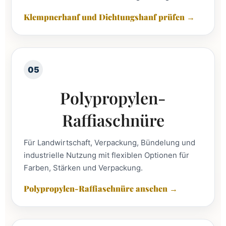
Klempnerhanf und Dichtungshanf prüfen →
05
Polypropylen-
Raffiaschnüre
Für Landwirtschaft, Verpackung, Bündelung und
industrielle Nutzung mit flexiblen Optionen für
Farben, Stärken und Verpackung.
Polypropylen-Raffiaschnüre ansehen →