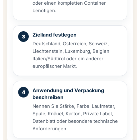
oder einen kompletten Container
benötigen.
Zielland festlegen
Deutschland, Österreich, Schweiz,
Liechtenstein, Luxemburg, Belgien,
Italien/Südtirol oder ein anderer
europäischer Markt.
Anwendung und Verpackung
beschreiben
Nennen Sie Stärke, Farbe, Laufmeter,
Spule, Knäuel, Karton, Private Label,
Datenblatt oder besondere technische
Anforderungen.