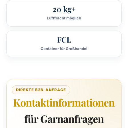
20 kg+
Luftfracht möglich
FCL
Container für Großhandel
DIREKTE B2B-ANFRAGE
Kontaktinformationen
für Garnanfragen