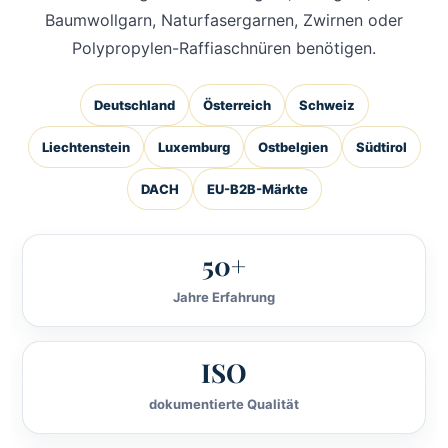
Baumwollgarn, Naturfasergarnen, Zwirnen oder
Polypropylen-Raffiaschnüren benötigen.
Deutschland
Österreich
Schweiz
Liechtenstein
Luxemburg
Ostbelgien
Südtirol
DACH
EU-B2B-Märkte
50+
Jahre Erfahrung
ISO
dokumentierte Qualität