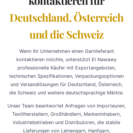
kontaktieren für
Deutschland, Österreich
und die Schweiz
Wenn Ihr Unternehmen einen Garnlieferant
kontaktieren möchte, unterstützt El Nawawy
professionelle Käufer mit Exportangeboten,
technischen Spezifikationen, Verpackungsoptionen
und Versandlösungen für Deutschland, Österreich,
die Schweiz und weitere deutschsprachige Märkte.
Unser Team beantwortet Anfragen von Importeuren,
Textilherstellern, Großhändlern, Markeninhabern,
Industriebetrieben und Distributoren, die stabile
Lieferungen von Leinengarn, Hanfgarn,