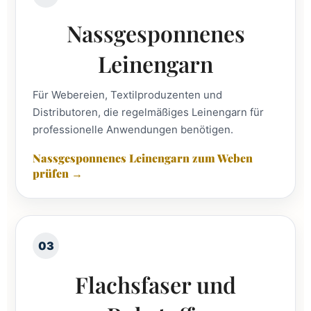
Nassgesponnenes
Leinengarn
Für Webereien, Textilproduzenten und
Distributoren, die regelmäßiges Leinengarn für
professionelle Anwendungen benötigen.
Nassgesponnenes Leinengarn zum Weben
prüfen →
03
Flachsfaser und