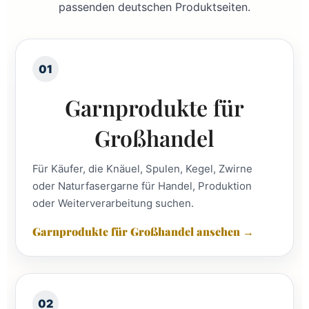
passenden deutschen Produktseiten.
01
Garnprodukte für
Großhandel
Für Käufer, die Knäuel, Spulen, Kegel, Zwirne
oder Naturfasergarne für Handel, Produktion
oder Weiterverarbeitung suchen.
Garnprodukte für Großhandel ansehen →
02