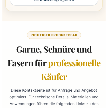
RICHTIGER PRODUKTPFAD
Garne, Schnüre und
Fasern für
professionelle
Käufer
Diese Kontaktseite ist für Anfrage und Angebot
optimiert. Für technische Details, Materialien und
Anwendungen führen die folgenden Links zu den