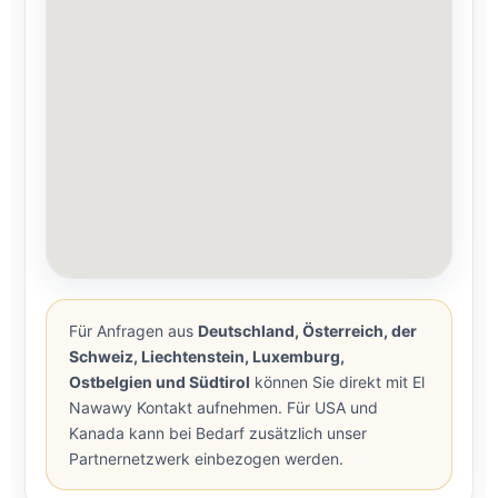
Für Anfragen aus
Deutschland, Österreich, der
Schweiz, Liechtenstein, Luxemburg,
Ostbelgien und Südtirol
können Sie direkt mit El
Nawawy Kontakt aufnehmen. Für USA und
Kanada kann bei Bedarf zusätzlich unser
Partnernetzwerk einbezogen werden.