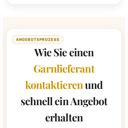
ANGEBOTSPROZESS
Wie Sie einen
Garnlieferant
kontaktieren
und
schnell ein Angebot
erhalten