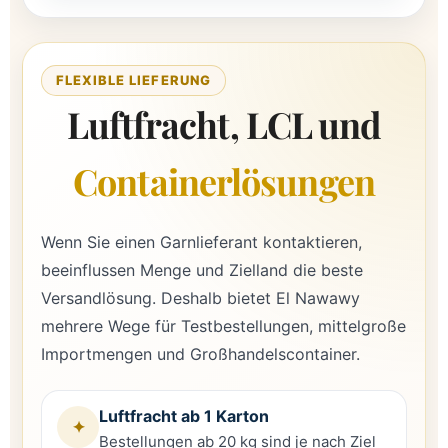
FLEXIBLE LIEFERUNG
Luftfracht, LCL und
Containerlösungen
Wenn Sie einen Garnlieferant kontaktieren,
beeinflussen Menge und Zielland die beste
Versandlösung. Deshalb bietet El Nawawy
mehrere Wege für Testbestellungen, mittelgroße
Importmengen und Großhandelscontainer.
Luftfracht ab 1 Karton
✦
Bestellungen ab 20 kg sind je nach Ziel