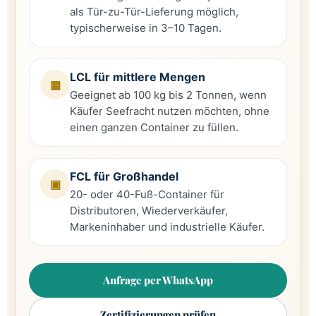
als Tür-zu-Tür-Lieferung möglich,
typischerweise in 3–10 Tagen.
LCL für mittlere Mengen
▦
Geeignet ab 100 kg bis 2 Tonnen, wenn
Käufer Seefracht nutzen möchten, ohne
einen ganzen Container zu füllen.
FCL für Großhandel
▣
20- oder 40-Fuß-Container für
Distributoren, Wiederverkäufer,
Markeninhaber und industrielle Käufer.
Anfrage per WhatsApp
Zertifizierungen prüfen