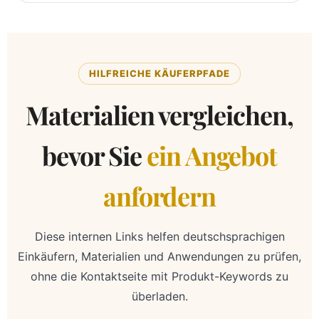
HILFREICHE KÄUFERPFADE
Materialien vergleichen,
bevor Sie
ein Angebot
anfordern
Diese internen Links helfen deutschsprachigen
Einkäufern, Materialien und Anwendungen zu prüfen,
ohne die Kontaktseite mit Produkt-Keywords zu
überladen.