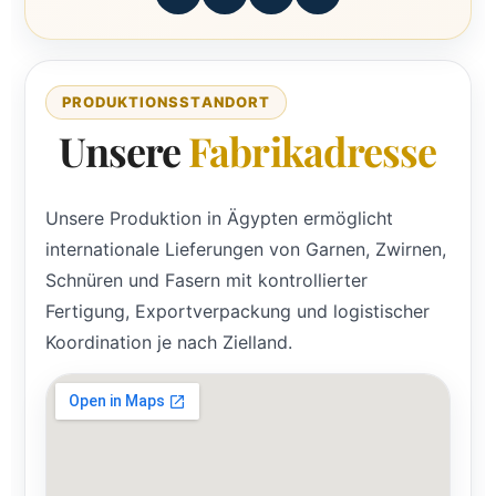
PRODUKTIONSSTANDORT
Unsere
Fabrikadresse
Unsere Produktion in Ägypten ermöglicht
internationale Lieferungen von Garnen, Zwirnen,
Schnüren und Fasern mit kontrollierter
Fertigung, Exportverpackung und logistischer
Koordination je nach Zielland.