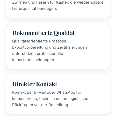
Zwirnen und Fasern für Käufer, die wiederholbare
Lieferqualität benötigen.
Dokumentierte Qualität
Qualitätsorientierte Prozesse,
Exportvorbereitung und Zertifizierungen
unterstützen professionelle
Importentscheidungen.
Direkter Kontakt
Kontakt per E-Mail oder WhatsApp für
kommerzielle, technische und logistische
Rückfragen vor der Bestellung.