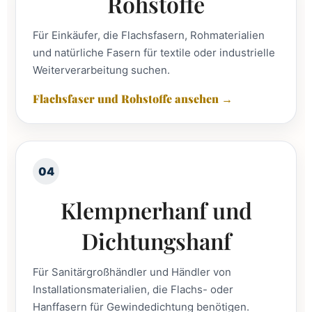
Rohstoffe
Für Einkäufer, die Flachsfasern, Rohmaterialien
und natürliche Fasern für textile oder industrielle
Weiterverarbeitung suchen.
Flachsfaser und Rohstoffe ansehen →
04
Klempnerhanf und
Dichtungshanf
Für Sanitärgroßhändler und Händler von
Installationsmaterialien, die Flachs- oder
Hanffasern für Gewindedichtung benötigen.