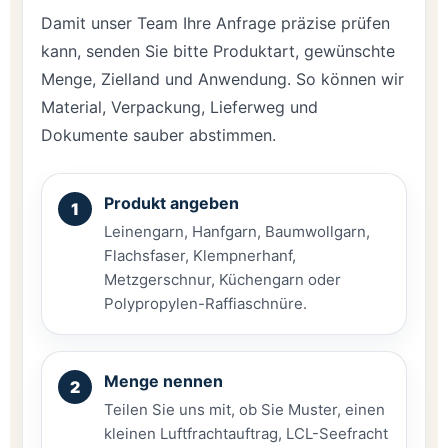
Damit unser Team Ihre Anfrage präzise prüfen
kann, senden Sie bitte Produktart, gewünschte
Menge, Zielland und Anwendung. So können wir
Material, Verpackung, Lieferweg und
Dokumente sauber abstimmen.
Produkt angeben
Leinengarn, Hanfgarn, Baumwollgarn,
Flachsfaser, Klempnerhanf,
Metzgerschnur, Küchengarn oder
Polypropylen-Raffiaschnüre.
Menge nennen
Teilen Sie uns mit, ob Sie Muster, einen
kleinen Luftfrachtauftrag, LCL-Seefracht