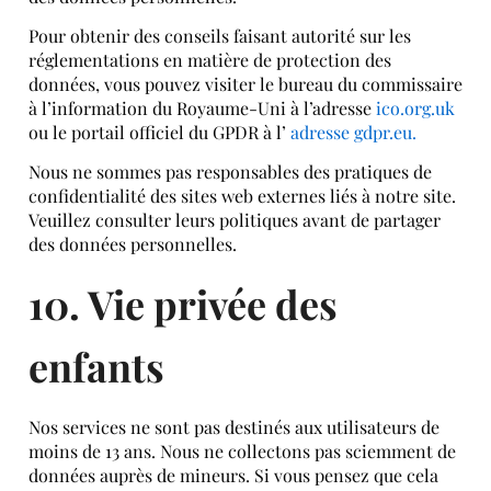
Pour obtenir des conseils faisant autorité sur les
réglementations en matière de protection des
données, vous pouvez visiter le bureau du commissaire
à l’information du Royaume-Uni à l’adresse
ico.org.uk
ou le portail officiel du GPDR à l’
adresse gdpr.eu.
Nous ne sommes pas responsables des pratiques de
confidentialité des sites web externes liés à notre site.
Veuillez consulter leurs politiques avant de partager
des données personnelles.
10. Vie privée des
enfants
Nos services ne sont pas destinés aux utilisateurs de
moins de 13 ans. Nous ne collectons pas sciemment de
données auprès de mineurs. Si vous pensez que cela