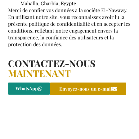
Mahalla, Gharbia, Egypte
Merci de confier vos données à la société El-Nawawy.
En utilisant notre site, vous reconnaissez avoir lu la
présente politique de confidentialité et en accepter les
conditions, reflétant notre engagement envers la
transparence, la confiance des utilisateurs et la
protection des données.
CONTACTEZ-NOUS
MAINTENANT
WhatsApp
Envoyez-nous un e-mail