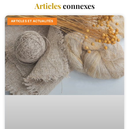
Articles
connexes
ARTICLES ET ACTUALITÉS