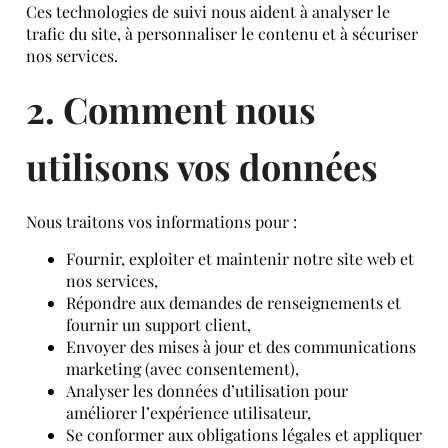
Ces technologies de suivi nous aident à analyser le
trafic du site, à personnaliser le contenu et à sécuriser
nos services.
2. Comment nous
utilisons vos données
Nous traitons vos informations pour :
Fournir, exploiter et maintenir notre site web et
nos services,
Répondre aux demandes de renseignements et
fournir un support client,
Envoyer des mises à jour et des communications
marketing (avec consentement),
Analyser les données d’utilisation pour
améliorer l’expérience utilisateur,
Se conformer aux obligations légales et appliquer