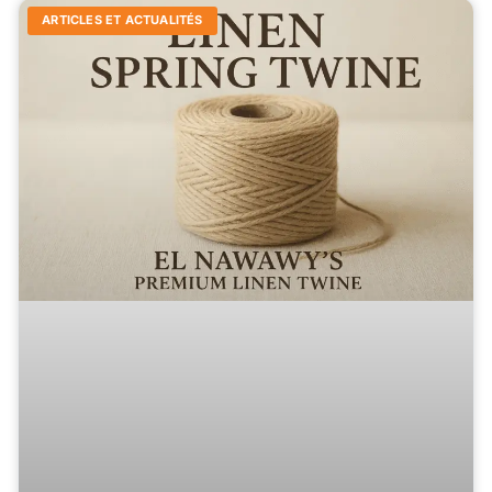
ARTICLES ET ACTUALITÉS