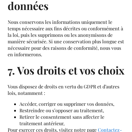
données
Nous conservons les informations uniquement le
temps nécessaire aux fins décrites ou conformément à
la loi, puis les supprimons ou les anonymisons de
manière sécurisée. Si une conservation plus longue est
nécessaire pour des raisons de conformité, nous vous
en informerons.
7. Vos droits et vos choix
Vous disposez de droits en vertu du GDPR et d’autres
lois, notamment :
Accéder, corriger ou supprimer vos données,
Restreindre ou s’opposer au traitement,
Retirer le consentement sans affecter le
traitement antérieur,
Pour exercer ces droits, visitez notre page
Contactez-