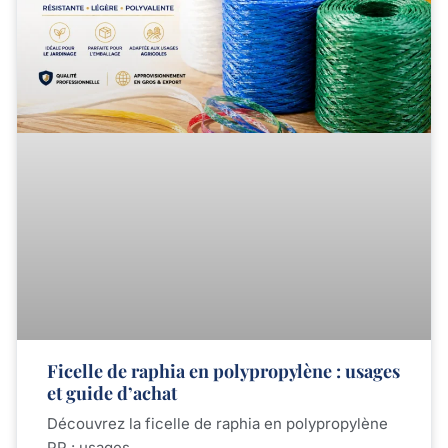
Ficelle de raphia en polypropylène : usages
et guide d’achat
Découvrez la ficelle de raphia en polypropylène
PP : usages,