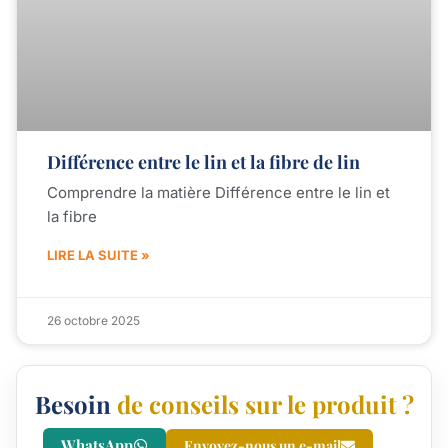
Différence entre le lin et la fibre de lin
Comprendre la matière Différence entre le lin et
la fibre
LIRE LA SUITE »
26 octobre 2025
Besoin
de conseils sur le produit ?
WhatsApp
Envoyez-nous un e-mail