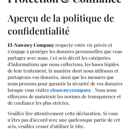
Aperçu de la politique de
confidentialité
El-Nawawy Company
respecte votre vie privée et
s’engage à protéger les données personnelles que vous
partagez avec nous. Cet avis décrit les catégories
d’informations que nous collectons, les bases légales
de leur traitement, la manière dont nous utilisons et
partageons vos données, ainsi que les mesures que
nous prenons pour garantir la sécurité de vos données
lorsque vous visitez
elnawawycompany
. Nous nous
efforçons de maintenir les normes de transparence et
de confiance les plus strictes.
Veuillez lire attentivement cette déclaration. Si vous
n’êtes pas d’accord avec une quelconque partie de cet
avis, veuillez cesser d’utiliser le Site.