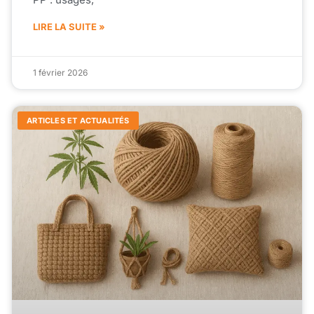
LIRE LA SUITE »
1 février 2026
ARTICLES ET ACTUALITÉS