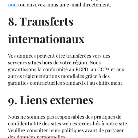
nous
ou envoyez-nous un e-mail directement.
8. Transferts
internationaux
Vos données peuvent être transférées vers des
serveurs situés hors de votre région. Nous
garantissons la conformité au RGPD, au CCPA et aux
autres réglementations mondiales grâce à des
garanties contractuelles standard et au chiffrement.
9. Liens externes
Nous ne sommes pas responsables des pratiques de
confidentialité des sites web externes liés à notre site.
Veuillez consulter leurs politiques avant de partager
des données personnelles.