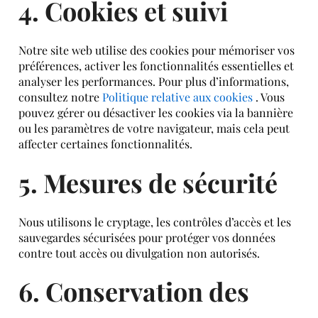
4. Cookies et suivi
Notre site web utilise des cookies pour mémoriser vos
préférences, activer les fonctionnalités essentielles et
analyser les performances. Pour plus d’informations,
consultez notre
Politique relative aux cookies
. Vous
pouvez gérer ou désactiver les cookies via la bannière
ou les paramètres de votre navigateur, mais cela peut
affecter certaines fonctionnalités.
5. Mesures de sécurité
Nous utilisons le cryptage, les contrôles d’accès et les
sauvegardes sécurisées pour protéger vos données
contre tout accès ou divulgation non autorisés.
6. Conservation des