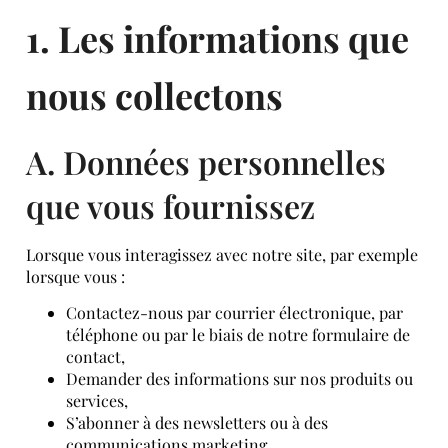
1. Les informations que
nous collectons
A. Données personnelles
que vous fournissez
Lorsque vous interagissez avec notre site, par exemple
lorsque vous :
Contactez-nous par courrier électronique, par
téléphone ou par le biais de notre formulaire de
contact,
Demander des informations sur nos produits ou
services,
S’abonner à des newsletters ou à des
communications marketing,