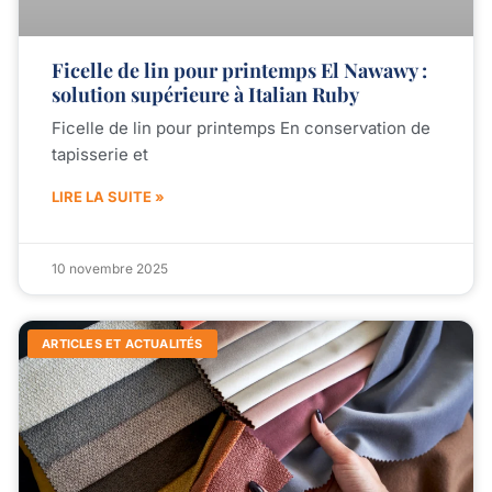
Ficelle de lin pour printemps El Nawawy :
solution supérieure à Italian Ruby
Ficelle de lin pour printemps En conservation de
tapisserie et
LIRE LA SUITE »
10 novembre 2025
ARTICLES ET ACTUALITÉS