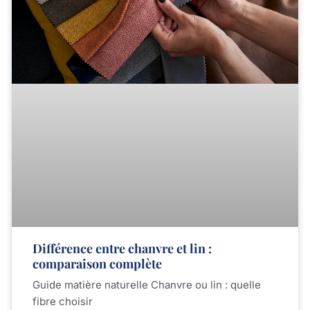
Différence entre chanvre et lin :
comparaison complète
Guide matière naturelle Chanvre ou lin : quelle
fibre choisir