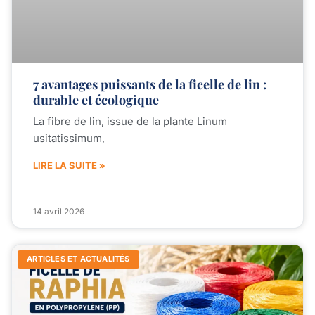
7 avantages puissants de la ficelle de lin :
durable et écologique
La fibre de lin, issue de la plante Linum
usitatissimum,
LIRE LA SUITE »
14 avril 2026
ARTICLES ET ACTUALITÉS