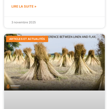
LIRE LA SUITE »
3 novembre 2025
ARTICLES ET ACTUALITÉS