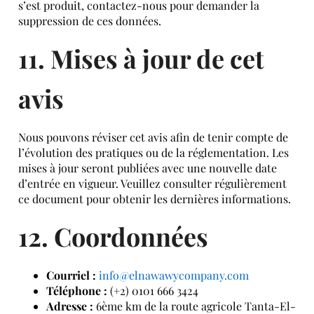
s’est produit, contactez-nous pour demander la
suppression de ces données.
11. Mises à jour de cet
avis
Nous pouvons réviser cet avis afin de tenir compte de
l’évolution des pratiques ou de la réglementation. Les
mises à jour seront publiées avec une nouvelle date
d’entrée en vigueur. Veuillez consulter régulièrement
ce document pour obtenir les dernières informations.
12. Coordonnées
Courriel :
info@elnawawycompany.com
Téléphone :
(+2) 0101 666 3424
Adresse :
6ème km de la route agricole Tanta-El-