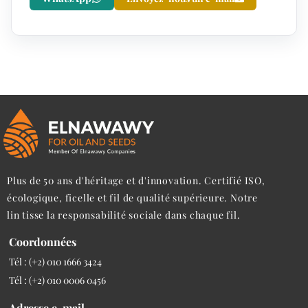
Plus de 50 ans d'héritage et d'innovation. Certifié ISO,
écologique, ficelle et fil de qualité supérieure. Notre
lin tisse la responsabilité sociale dans chaque fil.
Coordonnées
Tél : (+2) 010 1666 3424
Tél : (+2) 010 0006 0456
Adresse e-mail