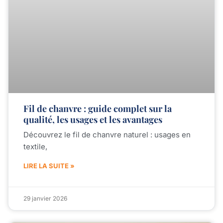
Fil de chanvre : guide complet sur la
qualité, les usages et les avantages
Découvrez le fil de chanvre naturel : usages en
textile,
LIRE LA SUITE »
29 janvier 2026