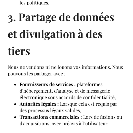
les politiques,
3. Partage de données
et divulgation à des
tiers
Nous ne vendons ni ne louons vos informations. Nous
pouvons les partager avec :
Fournisseurs de services :
plateformes
d’hébergement, d’analyse et de messagerie
électronique sous accords de confidentialité,
Autorités légales :
Lorsque cela est requis par
des processus légaux valides,
Transactions commerciales :
Lors de fusions ou
d’acquisitions, avec préavis à l’utilisateur,