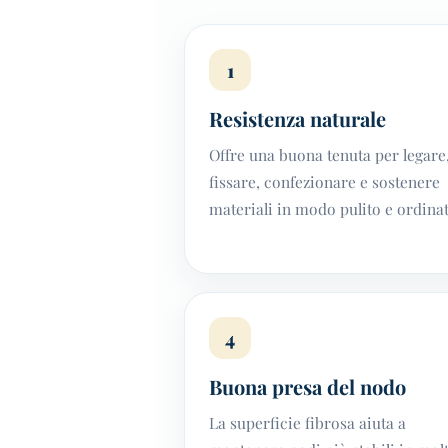
1
Resistenza naturale
Offre una buona tenuta per legare
fissare, confezionare e sostenere
materiali in modo pulito e ordinat
4
Buona presa del nodo
La superficie fibrosa aiuta a