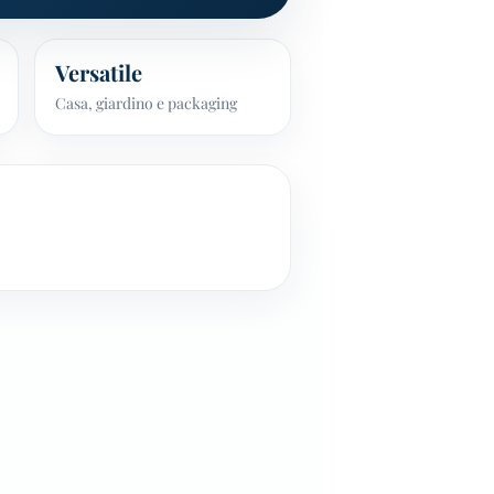
Versatile
Casa, giardino e packaging