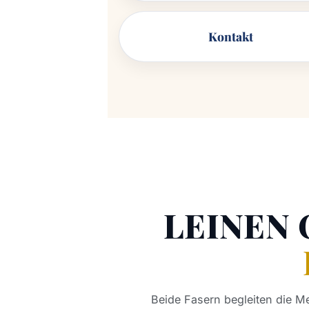
Kontakt
LEINEN
Beide Fasern begleiten die Me