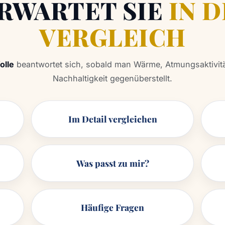
ERWARTET SIE
IN 
VERGLEICH
olle
beantwortet sich, sobald man Wärme, Atmungsaktivität
Nachhaltigkeit gegenüberstellt.
Im Detail vergleichen
Was passt zu mir?
Häufige Fragen