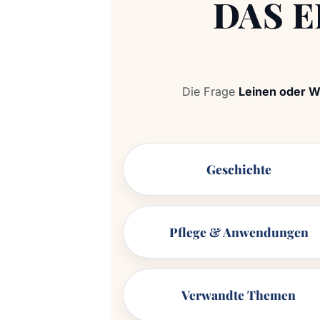
DAS 
Die Frage
Leinen oder W
Geschichte
Pflege & Anwendungen
Verwandte Themen