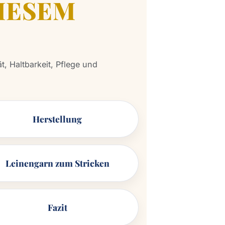
DIESEM
, Haltbarkeit, Pflege und
Herstellung
Leinengarn zum Stricken
Fazit