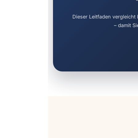
Dieser Leitfaden vergleich
– damit Si