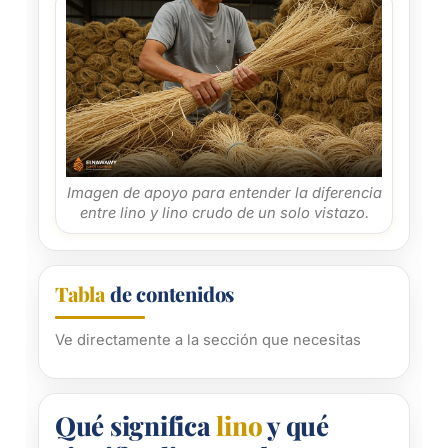
Imagen de apoyo para entender la diferencia
entre lino y lino crudo de un solo vistazo.
Tabla
de contenidos
Ve directamente a la sección que necesitas
Qué significa
lino
y qué