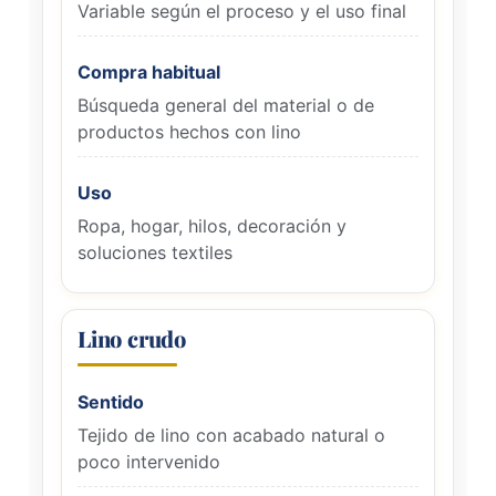
Variable según el proceso y el uso final
Compra habitual
Búsqueda general del material o de
productos hechos con lino
Uso
Ropa, hogar, hilos, decoración y
soluciones textiles
Lino crudo
Sentido
Tejido de lino con acabado natural o
poco intervenido