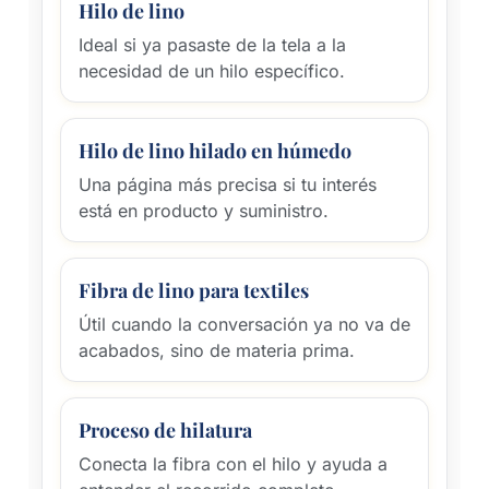
Hilo de lino
Ideal si ya pasaste de la tela a la
necesidad de un hilo específico.
Hilo de lino hilado en húmedo
Una página más precisa si tu interés
está en producto y suministro.
Fibra de lino para textiles
Útil cuando la conversación ya no va de
acabados, sino de materia prima.
Proceso de hilatura
Conecta la fibra con el hilo y ayuda a