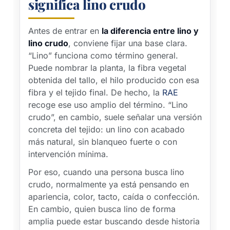
significa lino crudo
Antes de entrar en
la diferencia entre lino y
lino crudo
, conviene fijar una base clara.
“Lino” funciona como término general.
Puede nombrar la planta, la fibra vegetal
obtenida del tallo, el hilo producido con esa
fibra y el tejido final. De hecho, la
RAE
recoge ese uso amplio del término. “Lino
crudo”, en cambio, suele señalar una versión
concreta del tejido: un lino con acabado
más natural, sin blanqueo fuerte o con
intervención mínima.
Por eso, cuando una persona busca lino
crudo, normalmente ya está pensando en
apariencia, color, tacto, caída o confección.
En cambio, quien busca lino de forma
amplia puede estar buscando desde historia