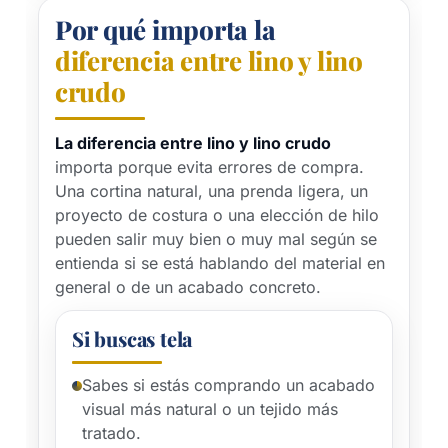
Por qué importa la
diferencia entre lino y lino
crudo
La diferencia entre lino y lino crudo
importa porque evita errores de compra.
Una cortina natural, una prenda ligera, un
proyecto de costura o una elección de hilo
pueden salir muy bien o muy mal según se
entienda si se está hablando del material en
general o de un acabado concreto.
Si buscas tela
Sabes si estás comprando un acabado
visual más natural o un tejido más
tratado.