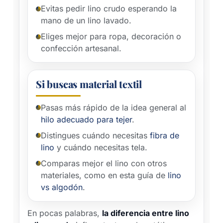
Evitas pedir lino crudo esperando la
mano de un lino lavado.
Eliges mejor para ropa, decoración o
confección artesanal.
Si buscas material textil
Pasas más rápido de la idea general al
hilo adecuado para tejer
.
Distingues cuándo necesitas
fibra de
lino
y cuándo necesitas tela.
Comparas mejor el lino con otros
materiales, como en esta guía de
lino
vs algodón
.
En pocas palabras,
la diferencia entre lino