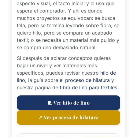
aspecto visual, el tacto inicial y el uso que
espera el comprador. Y ahí es donde
muchos proyectos se equivocan: se busca
tela, pero se termina leyendo sobre fibra; se
quiere hilo, pero se compara un acabado
textil; o se necesita un material más pulido y
se compra uno demasiado natural.
Si después de aclarar conceptos quieres
bajar un nivel y ver materiales más
específicos, puedes revisar nuestro
hilo de
lino
, la guía sobre
el proceso de hilatura
y
nuestra página de
fibra de lino para textiles
.
🧵 Ver hilo de lino
↗ Ver proceso de hilatura