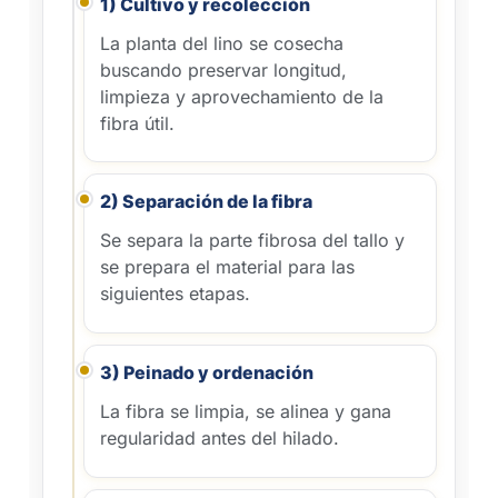
1) Cultivo y recolección
La planta del lino se cosecha
buscando preservar longitud,
limpieza y aprovechamiento de la
fibra útil.
2) Separación de la fibra
Se separa la parte fibrosa del tallo y
se prepara el material para las
siguientes etapas.
3) Peinado y ordenación
La fibra se limpia, se alinea y gana
regularidad antes del hilado.