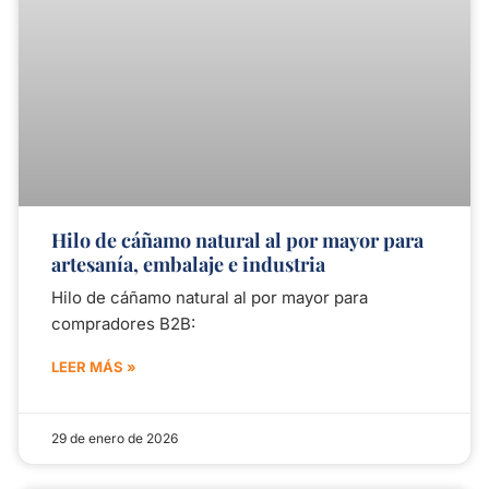
Hilo de cáñamo natural al por mayor para
artesanía, embalaje e industria
Hilo de cáñamo natural al por mayor para
compradores B2B:
LEER MÁS »
29 de enero de 2026