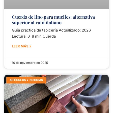
Cuerda de lino para muelles: alternativa
superior al rubí italiano
Guía práctica de tapicería Actualizado: 2026
Lectura: 6–8 min Cuerda
LEER MÁS »
10 de noviembre de 2025
ARTÍCULOS Y NOTICIAS