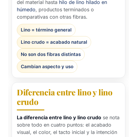
del material hasta
hilo de lino hilado en
húmedo
, productos terminados o
comparativas con otras fibras.
Lino = término general
Lino crudo = acabado natural
No son dos fibras distintas
Cambian aspecto y uso
Diferencia entre lino y lino
crudo
La diferencia entre lino y lino crudo
se nota
sobre todo en cuatro puntos: el acabado
visual, el color, el tacto inicial y la intención