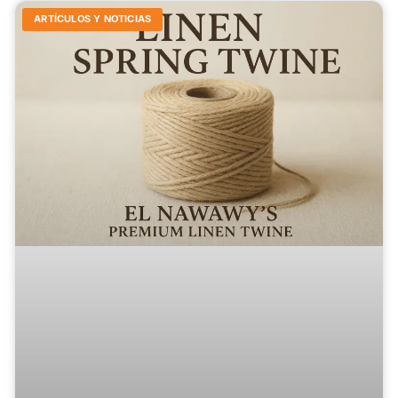
ARTÍCULOS Y NOTICIAS