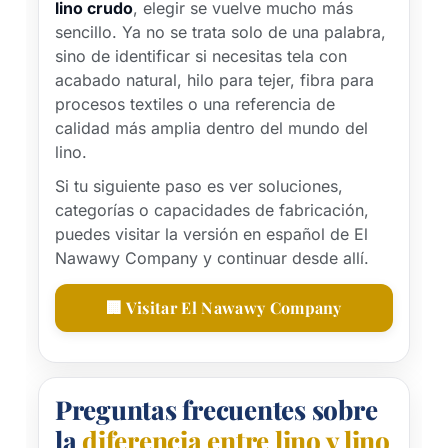
lino crudo
, elegir se vuelve mucho más
sencillo. Ya no se trata solo de una palabra,
sino de identificar si necesitas tela con
acabado natural, hilo para tejer, fibra para
procesos textiles o una referencia de
calidad más amplia dentro del mundo del
lino.
Si tu siguiente paso es ver soluciones,
categorías o capacidades de fabricación,
puedes visitar la versión en español de El
Nawawy Company y continuar desde allí.
🏢 Visitar El Nawawy Company
Preguntas frecuentes sobre
la
diferencia entre lino y lino