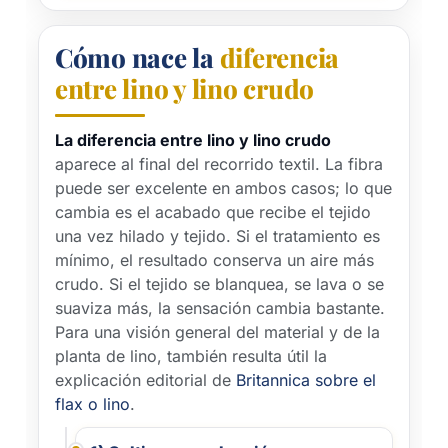
Cómo nace la
diferencia
entre lino y lino crudo
La diferencia entre lino y lino crudo
aparece al final del recorrido textil. La fibra
puede ser excelente en ambos casos; lo que
cambia es el acabado que recibe el tejido
una vez hilado y tejido. Si el tratamiento es
mínimo, el resultado conserva un aire más
crudo. Si el tejido se blanquea, se lava o se
suaviza más, la sensación cambia bastante.
Para una visión general del material y de la
planta de lino, también resulta útil la
explicación editorial de
Britannica sobre el
flax o lino
.