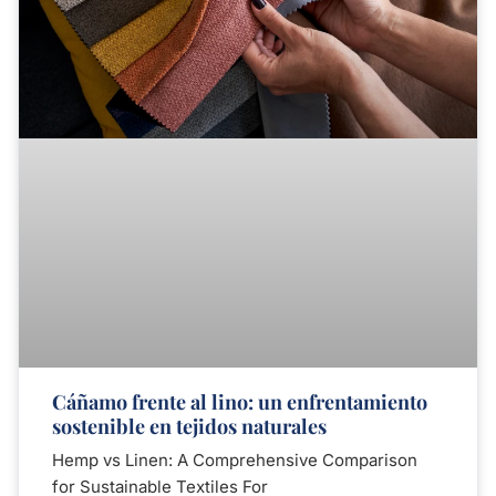
Cáñamo frente al lino: un enfrentamiento
sostenible en tejidos naturales
Hemp vs Linen: A Comprehensive Comparison
for Sustainable Textiles For