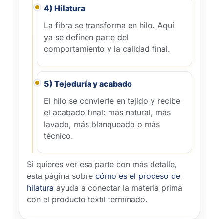
4) Hilatura
La fibra se transforma en hilo. Aquí
ya se definen parte del
comportamiento y la calidad final.
5) Tejeduría y acabado
El hilo se convierte en tejido y recibe
el acabado final: más natural, más
lavado, más blanqueado o más
técnico.
Si quieres ver esa parte con más detalle,
esta página sobre
cómo es el proceso de
hilatura
ayuda a conectar la materia prima
con el producto textil terminado.