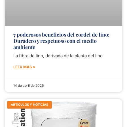
7 poderosos beneficios del cordel de lino:
Duradero y respetuoso con el medio
ambiente
La fibra de lino, derivada de la planta del lino
LEER MÁS »
14 de abril de 2026
ARTÍCULOS Y NOTICIAS