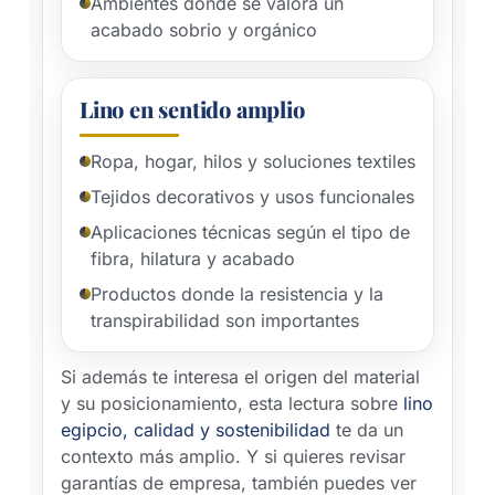
Ambientes donde se valora un
acabado sobrio y orgánico
Lino en sentido amplio
Ropa, hogar, hilos y soluciones textiles
Tejidos decorativos y usos funcionales
Aplicaciones técnicas según el tipo de
fibra, hilatura y acabado
Productos donde la resistencia y la
transpirabilidad son importantes
Si además te interesa el origen del material
y su posicionamiento, esta lectura sobre
lino
egipcio, calidad y sostenibilidad
te da un
contexto más amplio. Y si quieres revisar
garantías de empresa, también puedes ver