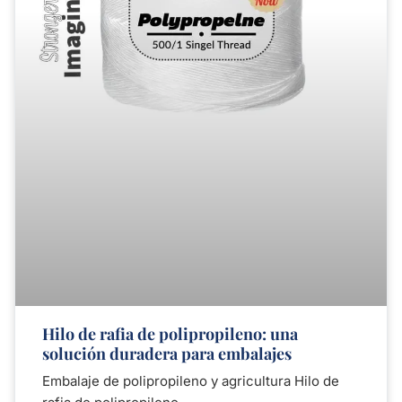
Hilo de rafia de polipropileno: una
solución duradera para embalajes
Embalaje de polipropileno y agricultura Hilo de