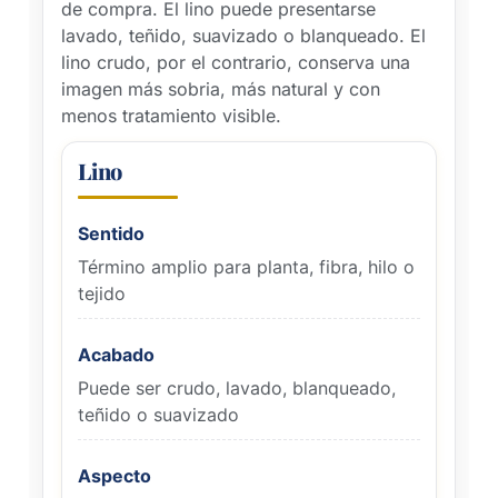
de compra. El lino puede presentarse
lavado, teñido, suavizado o blanqueado. El
lino crudo, por el contrario, conserva una
imagen más sobria, más natural y con
menos tratamiento visible.
Lino
Sentido
Término amplio para planta, fibra, hilo o
tejido
Acabado
Puede ser crudo, lavado, blanqueado,
teñido o suavizado
Aspecto