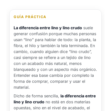
GUÍA PRÁCTICA
La diferencia entre lino y lino crudo
suele
generar confusión porque muchas personas
usan “lino” para hablar de todo: la planta, la
fibra, el hilo y también la tela terminada. En
cambio, cuando alguien dice “lino crudo”,
casi siempre se refiere a un tejido de lino
con un acabado más natural, menos
blanqueado y con un aspecto más orgánico.
Entender esa base cambia por completo la
forma de comprar, comparar y usar el
material.
Dicho de forma sencilla,
la diferencia entre
lino y lino crudo
no está en dos materias
opuestas, sino en el nivel de acabado, el