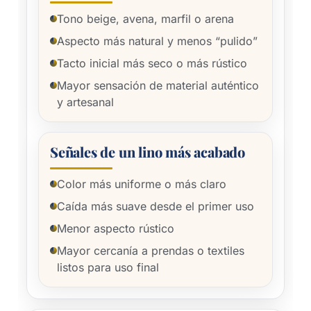
Tono beige, avena, marfil o arena
Aspecto más natural y menos “pulido”
Tacto inicial más seco o más rústico
Mayor sensación de material auténtico
y artesanal
Señales de un lino más acabado
Color más uniforme o más claro
Caída más suave desde el primer uso
Menor aspecto rústico
Mayor cercanía a prendas o textiles
listos para uso final