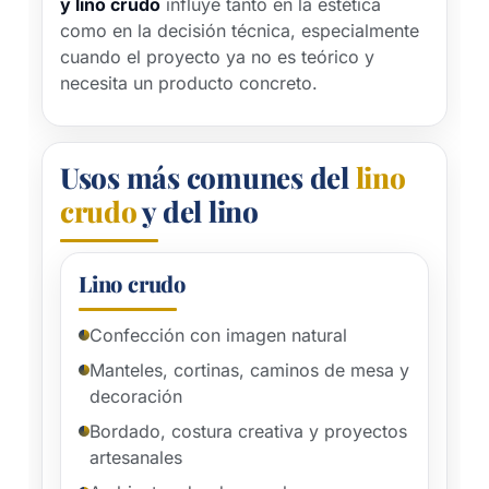
y lino crudo
influye tanto en la estética
como en la decisión técnica, especialmente
cuando el proyecto ya no es teórico y
necesita un producto concreto.
Usos más comunes del
lino
crudo
y del lino
Lino crudo
Confección con imagen natural
Manteles, cortinas, caminos de mesa y
decoración
Bordado, costura creativa y proyectos
artesanales