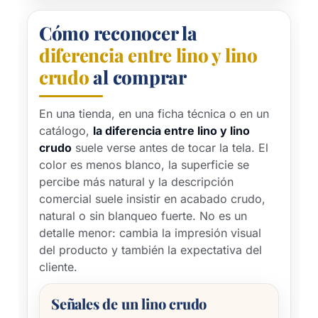
Cómo reconocer la
diferencia entre lino y lino
crudo
al comprar
En una tienda, en una ficha técnica o en un
catálogo,
la diferencia entre lino y lino
crudo
suele verse antes de tocar la tela. El
color es menos blanco, la superficie se
percibe más natural y la descripción
comercial suele insistir en acabado crudo,
natural o sin blanqueo fuerte. No es un
detalle menor: cambia la impresión visual
del producto y también la expectativa del
cliente.
Señales de un lino crudo