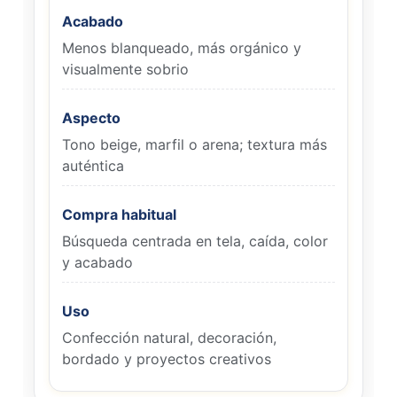
Acabado
Menos blanqueado, más orgánico y
visualmente sobrio
Aspecto
Tono beige, marfil o arena; textura más
auténtica
Compra habitual
Búsqueda centrada en tela, caída, color
y acabado
Uso
Confección natural, decoración,
bordado y proyectos creativos