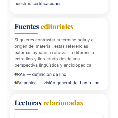
nuestras
certificaciones
.
Fuentes
editoriales
Si quieres contrastar la terminología y el
origen del material, estas referencias
externas ayudan a reforzar la diferencia
entre lino y lino crudo desde una
perspectiva lingüística y enciclopédica.
RAE — definición de lino
Britannica — visión general del flax o lino
Lecturas
relacionadas