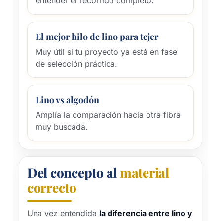
entender el recorrido completo.
El mejor hilo de lino para tejer
Muy útil si tu proyecto ya está en fase
de selección práctica.
Lino vs algodón
Amplía la comparación hacia otra fibra
muy buscada.
Del concepto al
material
correcto
Una vez entendida
la diferencia entre lino y