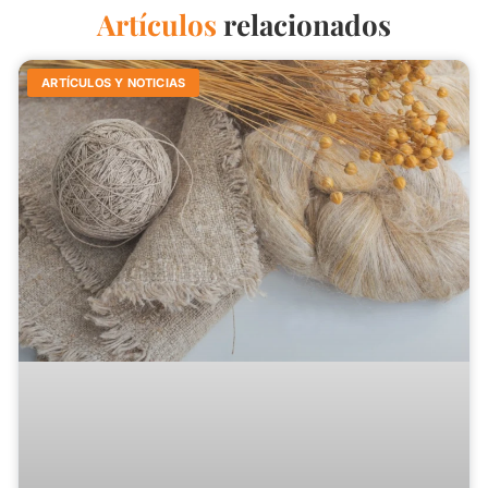
Artículos
relacionados
ARTÍCULOS Y NOTICIAS